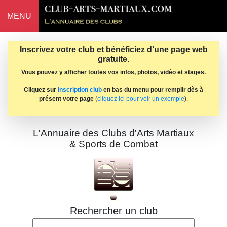
MENU
Inscrivez votre club et bénéficiez d'une page web
gratuite.
Vous pouvez y afficher toutes vos infos, photos, vidéo et stages.
Cliquez sur
inscription club
en bas du menu pour remplir dès à
présent votre page
(
cliquez ici pour voir un exemple
).
L'Annuaire des Clubs d'Arts Martiaux
& Sports de Combat
Rechercher un club