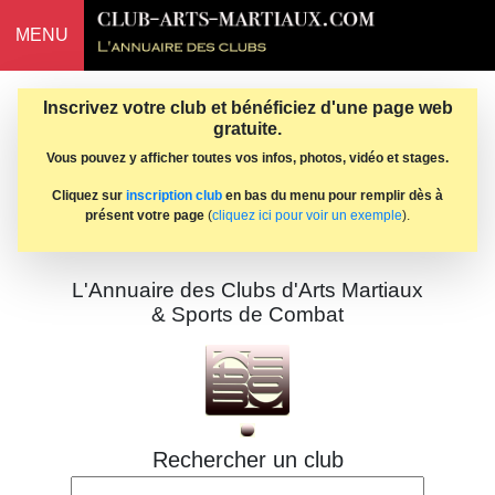
MENU
Inscrivez votre club et bénéficiez d'une page web
gratuite.
Vous pouvez y afficher toutes vos infos, photos, vidéo et stages.
Cliquez sur
inscription club
en bas du menu pour remplir dès à
présent votre page
(
cliquez ici pour voir un exemple
).
L'Annuaire des Clubs d'Arts Martiaux
& Sports de Combat
Rechercher un club