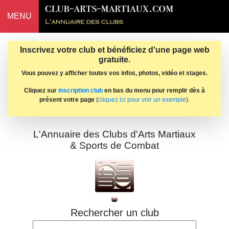
MENU
Inscrivez votre club et bénéficiez d'une page web
gratuite.
Vous pouvez y afficher toutes vos infos, photos, vidéo et stages.
Cliquez sur
inscription club
en bas du menu pour remplir dès à
présent votre page
(
cliquez ici pour voir un exemple
).
L'Annuaire des Clubs d'Arts Martiaux
& Sports de Combat
Rechercher un club