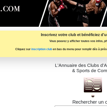
Inscrivez votre club et bénéficiez d'
Vous pouvez y afficher toutes vos infos, ph
Cliquez sur
inscription club
en bas du menu pour remplir dès à prés
L'Annuaire des Clubs d'A
& Sports de Com
Rechercher un c