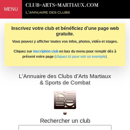
MENU
Inscrivez votre club et bénéficiez d'une page web
gratuite.
Vous pouvez y afficher toutes vos infos, photos, vidéo et stages.
Cliquez sur
inscription club
en bas du menu pour remplir dès à
présent votre page
(
cliquez ici pour voir un exemple
).
L'Annuaire des Clubs d'Arts Martiaux
& Sports de Combat
Rechercher un club