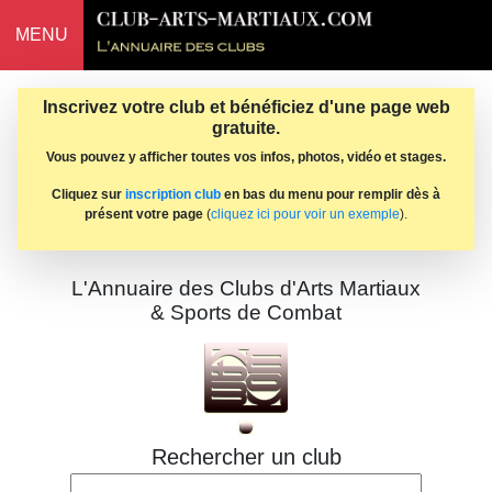
MENU
Inscrivez votre club et bénéficiez d'une page web
gratuite.
Vous pouvez y afficher toutes vos infos, photos, vidéo et stages.
Cliquez sur
inscription club
en bas du menu pour remplir dès à
présent votre page
(
cliquez ici pour voir un exemple
).
L'Annuaire des Clubs d'Arts Martiaux
& Sports de Combat
Rechercher un club