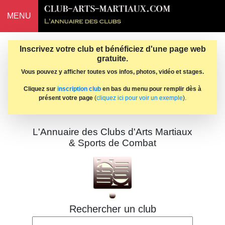
MENU
Inscrivez votre club et bénéficiez d'une page web
gratuite.
Vous pouvez y afficher toutes vos infos, photos, vidéo et stages.
Cliquez sur
inscription club
en bas du menu pour remplir dès à
présent votre page
(
cliquez ici pour voir un exemple
).
L'Annuaire des Clubs d'Arts Martiaux
& Sports de Combat
Rechercher un club