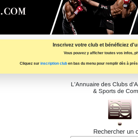
Inscrivez votre club et bénéficiez d'
Vous pouvez y afficher toutes vos infos, ph
Cliquez sur
inscription club
en bas du menu pour remplir dès à prés
L'Annuaire des Clubs d'A
& Sports de Com
Rechercher un c