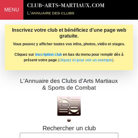
MENU
Inscrivez votre club et bénéficiez d'une page web
gratuite.
Vous pouvez y afficher toutes vos infos, photos, vidéo et stages.
Cliquez sur
inscription club
en bas du menu pour remplir dès à
présent votre page
(
cliquez ici pour voir un exemple
).
L'Annuaire des Clubs d'Arts Martiaux
& Sports de Combat
Rechercher un club