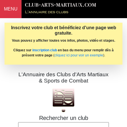
MENU
Inscrivez votre club et bénéficiez d'une page web
gratuite.
Vous pouvez y afficher toutes vos infos, photos, vidéo et stages.
Cliquez sur
inscription club
en bas du menu pour remplir dès à
présent votre page
(
cliquez ici pour voir un exemple
).
L'Annuaire des Clubs d'Arts Martiaux
& Sports de Combat
Rechercher un club