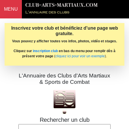
MENU
Inscrivez votre club et bénéficiez d'une page web
gratuite.
Vous pouvez y afficher toutes vos infos, photos, vidéo et stages.
Cliquez sur
inscription club
en bas du menu pour remplir dès à
présent votre page
(
cliquez ici pour voir un exemple
).
L'Annuaire des Clubs d'Arts Martiaux
& Sports de Combat
Rechercher un club