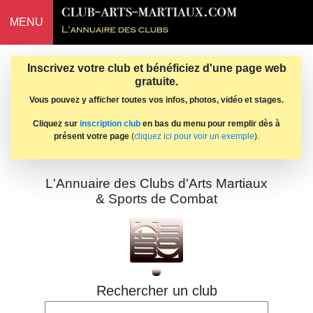
MENU
Inscrivez votre club et bénéficiez d'une page web
gratuite.
Vous pouvez y afficher toutes vos infos, photos, vidéo et stages.
Cliquez sur
inscription club
en bas du menu pour remplir dès à
présent votre page
(
cliquez ici pour voir un exemple
).
L'Annuaire des Clubs d'Arts Martiaux
& Sports de Combat
Rechercher un club