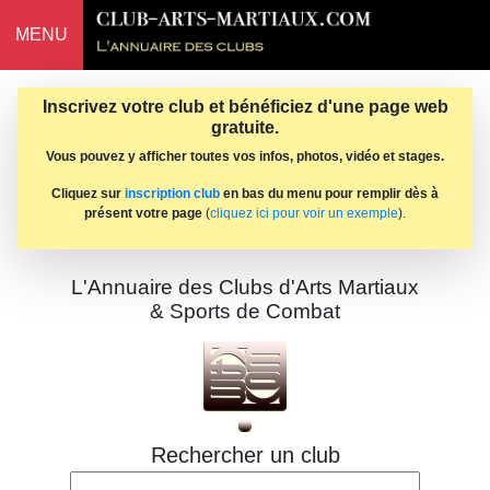
MENU
Inscrivez votre club et bénéficiez d'une page web
gratuite.
Vous pouvez y afficher toutes vos infos, photos, vidéo et stages.
Cliquez sur
inscription club
en bas du menu pour remplir dès à
présent votre page
(
cliquez ici pour voir un exemple
).
L'Annuaire des Clubs d'Arts Martiaux
& Sports de Combat
Rechercher un club