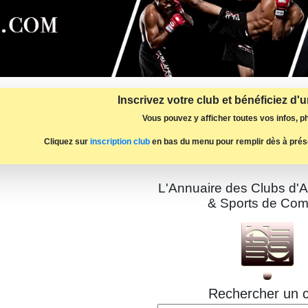
Inscrivez votre club et bénéficiez d'
Vous pouvez y afficher toutes vos infos, ph
Cliquez sur
inscription club
en bas du menu pour remplir dès à prés
L'Annuaire des Clubs d'A
& Sports de Com
Rechercher un c