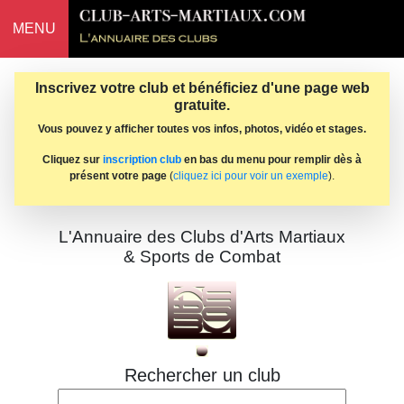
MENU
Inscrivez votre club et bénéficiez d'une page web
gratuite.
Vous pouvez y afficher toutes vos infos, photos, vidéo et stages.
Cliquez sur
inscription club
en bas du menu pour remplir dès à
présent votre page
(
cliquez ici pour voir un exemple
).
L'Annuaire des Clubs d'Arts Martiaux
& Sports de Combat
Rechercher un club