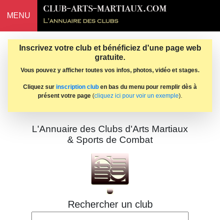
MENU
Inscrivez votre club et bénéficiez d'une page web
gratuite.
Vous pouvez y afficher toutes vos infos, photos, vidéo et stages.
Cliquez sur
inscription club
en bas du menu pour remplir dès à
présent votre page
(
cliquez ici pour voir un exemple
).
L'Annuaire des Clubs d'Arts Martiaux
& Sports de Combat
Rechercher un club