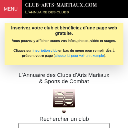
MENU
Inscrivez votre club et bénéficiez d'une page web
gratuite.
Vous pouvez y afficher toutes vos infos, photos, vidéo et stages.
Cliquez sur
inscription club
en bas du menu pour remplir dès à
présent votre page
(
cliquez ici pour voir un exemple
).
L'Annuaire des Clubs d'Arts Martiaux
& Sports de Combat
Rechercher un club