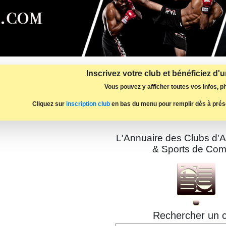
Inscrivez votre club et bénéficiez d'
Vous pouvez y afficher toutes vos infos, ph
Cliquez sur
inscription club
en bas du menu pour remplir dès à prés
L'Annuaire des Clubs d'A
& Sports de Com
Rechercher un c