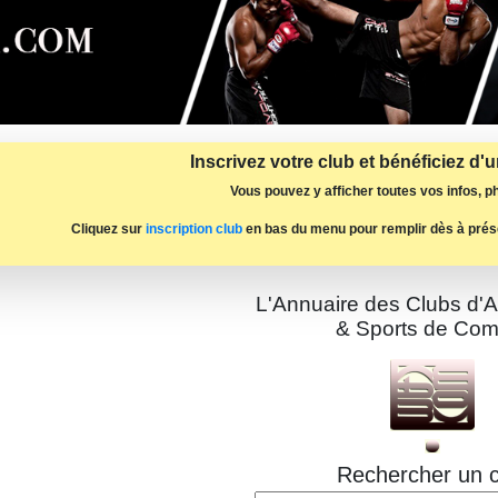
Inscrivez votre club et bénéficiez d'
Vous pouvez y afficher toutes vos infos, ph
Cliquez sur
inscription club
en bas du menu pour remplir dès à prés
L'Annuaire des Clubs d'A
& Sports de Com
Rechercher un c