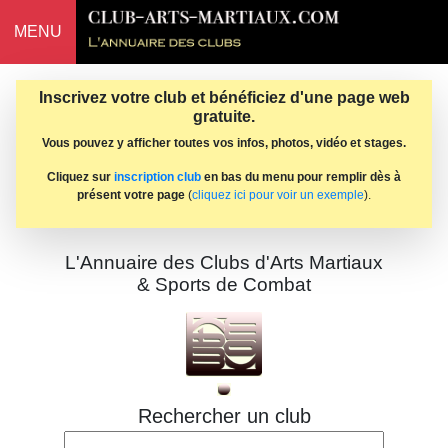
MENU
Inscrivez votre club et bénéficiez d'une page web
gratuite.
Vous pouvez y afficher toutes vos infos, photos, vidéo et stages.
Cliquez sur
inscription club
en bas du menu pour remplir dès à
présent votre page
(
cliquez ici pour voir un exemple
).
L'Annuaire des Clubs d'Arts Martiaux
& Sports de Combat
Rechercher un club