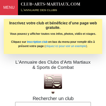
MENU
Inscrivez votre club et bénéficiez d'une page web
gratuite.
Vous pouvez y afficher toutes vos infos, photos, vidéo et stages.
Cliquez sur
inscription club
en bas du menu pour remplir dès à
présent votre page
(
cliquez ici pour voir un exemple
).
L'Annuaire des Clubs d'Arts Martiaux
& Sports de Combat
Rechercher un club