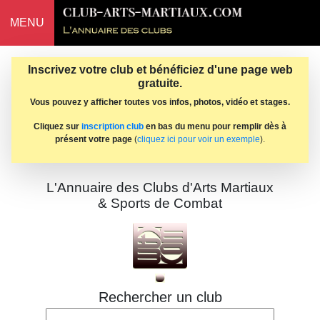
MENU
Inscrivez votre club et bénéficiez d'une page web
gratuite.
Vous pouvez y afficher toutes vos infos, photos, vidéo et stages.
Cliquez sur
inscription club
en bas du menu pour remplir dès à
présent votre page
(
cliquez ici pour voir un exemple
).
L'Annuaire des Clubs d'Arts Martiaux
& Sports de Combat
Rechercher un club