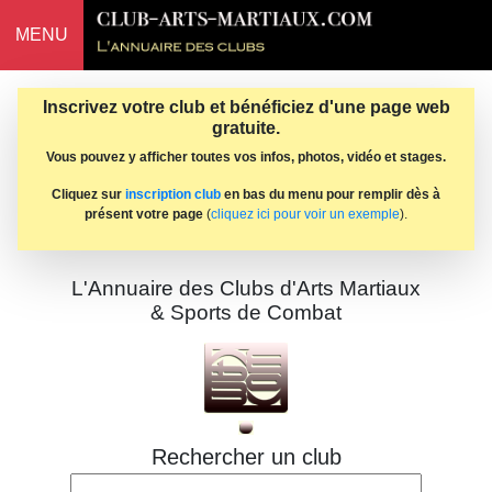
MENU
Inscrivez votre club et bénéficiez d'une page web
gratuite.
Vous pouvez y afficher toutes vos infos, photos, vidéo et stages.
Cliquez sur
inscription club
en bas du menu pour remplir dès à
présent votre page
(
cliquez ici pour voir un exemple
).
L'Annuaire des Clubs d'Arts Martiaux
& Sports de Combat
Rechercher un club