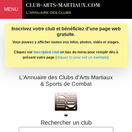
MENU
Inscrivez votre club et bénéficiez d'une page web
gratuite.
Vous pouvez y afficher toutes vos infos, photos, vidéo et stages.
Cliquez sur
inscription club
en bas du menu pour remplir dès à
présent votre page
(
cliquez ici pour voir un exemple
).
L'Annuaire des Clubs d'Arts Martiaux
& Sports de Combat
Rechercher un club