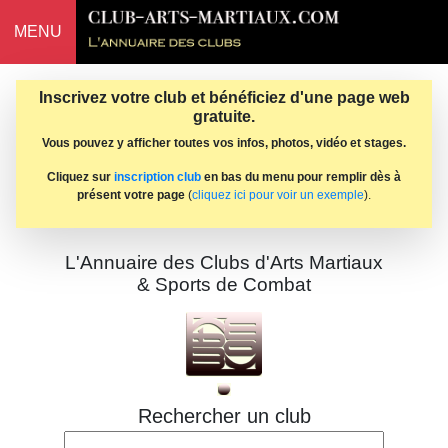
MENU
Inscrivez votre club et bénéficiez d'une page web
gratuite.
Vous pouvez y afficher toutes vos infos, photos, vidéo et stages.
Cliquez sur
inscription club
en bas du menu pour remplir dès à
présent votre page
(
cliquez ici pour voir un exemple
).
L'Annuaire des Clubs d'Arts Martiaux
& Sports de Combat
Rechercher un club