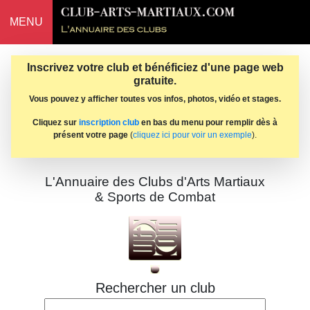
MENU
Inscrivez votre club et bénéficiez d'une page web
gratuite.
Vous pouvez y afficher toutes vos infos, photos, vidéo et stages.
Cliquez sur
inscription club
en bas du menu pour remplir dès à
présent votre page
(
cliquez ici pour voir un exemple
).
L'Annuaire des Clubs d'Arts Martiaux
& Sports de Combat
Rechercher un club