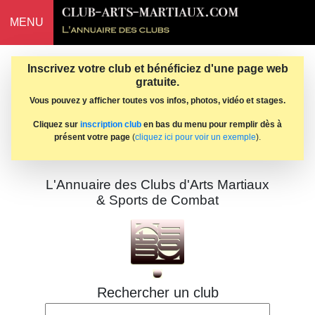
MENU
Inscrivez votre club et bénéficiez d'une page web
gratuite.
Vous pouvez y afficher toutes vos infos, photos, vidéo et stages.
Cliquez sur
inscription club
en bas du menu pour remplir dès à
présent votre page
(
cliquez ici pour voir un exemple
).
L'Annuaire des Clubs d'Arts Martiaux
& Sports de Combat
Rechercher un club