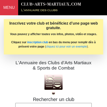
MENU
Inscrivez votre club et bénéficiez d'une page web
gratuite.
Vous pouvez y afficher toutes vos infos, photos, vidéo et stages.
Cliquez sur
inscription club
en bas du menu pour remplir dès à
présent votre page
(
cliquez ici pour voir un exemple
).
L'Annuaire des Clubs d'Arts Martiaux
& Sports de Combat
Rechercher un club