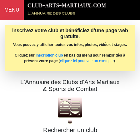
MENU
Inscrivez votre club et bénéficiez d'une page web
gratuite.
Vous pouvez y afficher toutes vos infos, photos, vidéo et stages.
Cliquez sur
inscription club
en bas du menu pour remplir dès à
présent votre page
(
cliquez ici pour voir un exemple
).
L'Annuaire des Clubs d'Arts Martiaux
& Sports de Combat
Rechercher un club