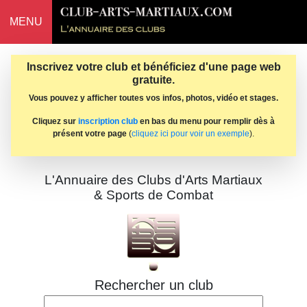
MENU
Inscrivez votre club et bénéficiez d'une page web
gratuite.
Vous pouvez y afficher toutes vos infos, photos, vidéo et stages.
Cliquez sur
inscription club
en bas du menu pour remplir dès à
présent votre page
(
cliquez ici pour voir un exemple
).
L'Annuaire des Clubs d'Arts Martiaux
& Sports de Combat
Rechercher un club