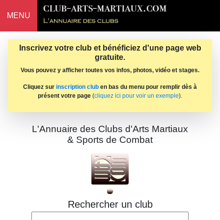
MENU
Inscrivez votre club et bénéficiez d'une page web
gratuite.
Vous pouvez y afficher toutes vos infos, photos, vidéo et stages.
Cliquez sur
inscription club
en bas du menu pour remplir dès à
présent votre page
(
cliquez ici pour voir un exemple
).
L'Annuaire des Clubs d'Arts Martiaux
& Sports de Combat
Rechercher un club