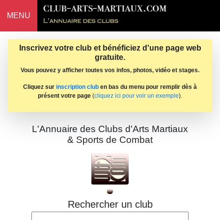
MENU
Inscrivez votre club et bénéficiez d'une page web
gratuite.
Vous pouvez y afficher toutes vos infos, photos, vidéo et stages.
Cliquez sur
inscription club
en bas du menu pour remplir dès à
présent votre page
(
cliquez ici pour voir un exemple
).
L'Annuaire des Clubs d'Arts Martiaux
& Sports de Combat
Rechercher un club