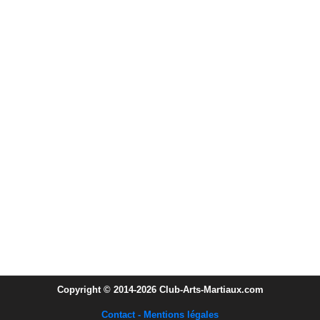
Copyright © 2014-2026 Club-Arts-Martiaux.com
Contact - Mentions légales