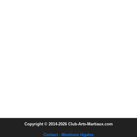
Copyright © 2014-2026 Club-Arts-Martiaux.com
Contact - Mentions légales