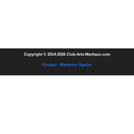
Copyright © 2014-2026 Club-Arts-Martiaux.com
Contact - Mentions légales