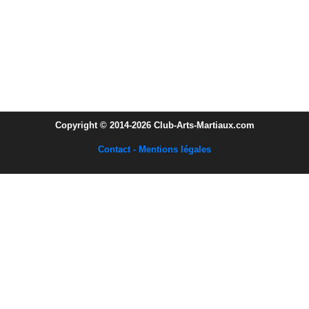
Copyright © 2014-2026 Club-Arts-Martiaux.com
Contact - Mentions légales