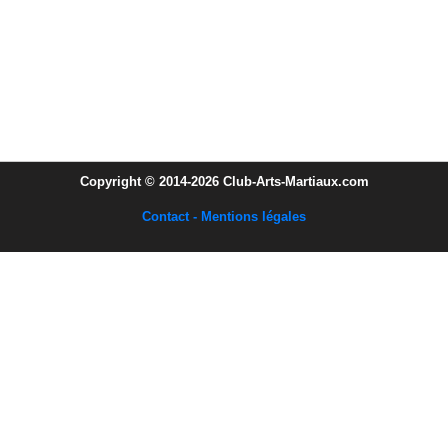
Copyright © 2014-2026 Club-Arts-Martiaux.com
Contact - Mentions légales