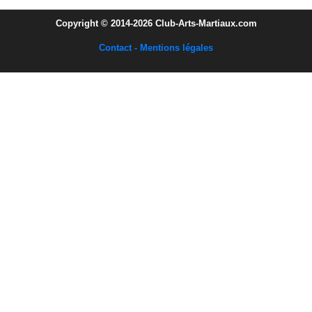
Copyright © 2014-2026 Club-Arts-Martiaux.com
Contact - Mentions légales