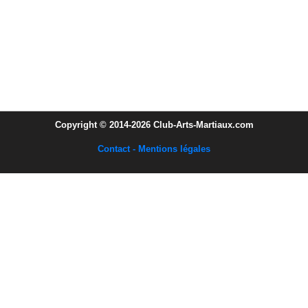
Copyright © 2014-2026 Club-Arts-Martiaux.com
Contact - Mentions légales