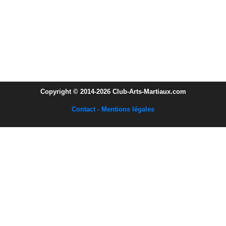
Copyright © 2014-2026 Club-Arts-Martiaux.com
Contact - Mentions légales