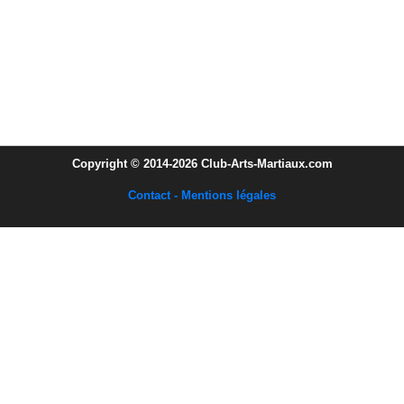
Copyright © 2014-2026 Club-Arts-Martiaux.com
Contact - Mentions légales