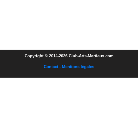
Copyright © 2014-2026 Club-Arts-Martiaux.com
Contact - Mentions légales