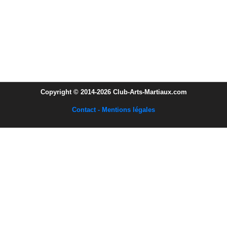
Copyright © 2014-2026 Club-Arts-Martiaux.com
Contact - Mentions légales