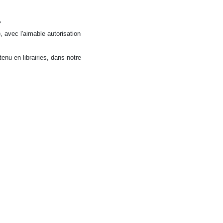
»
 avec l'aimable autorisation
enu en librairies, dans notre