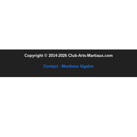
Copyright © 2014-2026 Club-Arts-Martiaux.com
Contact - Mentions légales