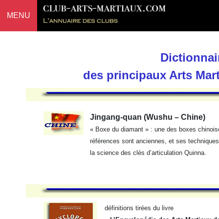
MENU
Dictionnai
des principaux Arts Mar
Jingang-quan (Wushu – Chine)
« Boxe du diamant » : une des boxes chinoise
références sont anciennes, et ses techniques
la science des clés d’articulation Quinna.
définitions tirées du livre