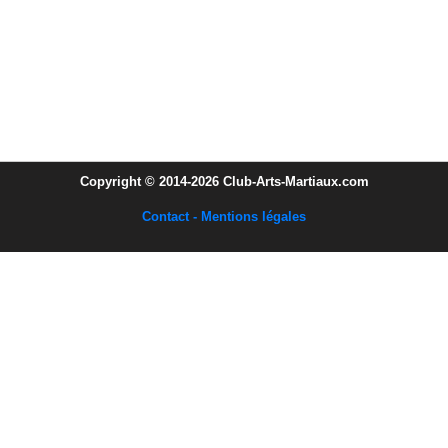
Copyright © 2014-2026 Club-Arts-Martiaux.com
Contact - Mentions légales