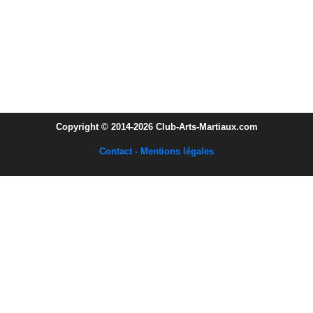
Copyright © 2014-2026 Club-Arts-Martiaux.com
Contact - Mentions légales