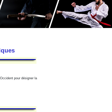
tiques
 Occident pour désigner la