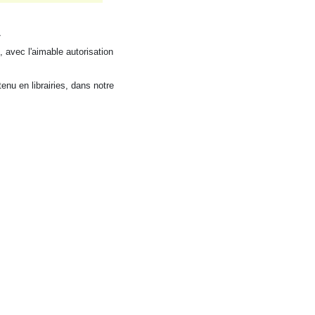
»
 avec l'aimable autorisation
enu en librairies, dans notre