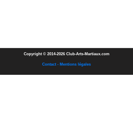
Copyright © 2014-2026 Club-Arts-Martiaux.com
Contact - Mentions légales