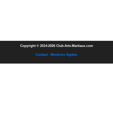
Copyright © 2014-2026 Club-Arts-Martiaux.com
Contact - Mentions légales